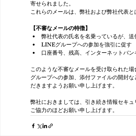
寄せられました。
これらのメールは、弊社および弊社代表と
【不審なメールの特徴】
弊社代表の氏名を名乗っているが、送
LINEグループへの参加を強引に促す
口座番号、残高、インターネットバン
このような不審なメールを受け取られた場合
グループへの参加、添付ファイルの開封な
だきますようお願い申し上げます。
弊社におきましては、引き続き情報セキュ
ご協力のほどお願い申し上げます。