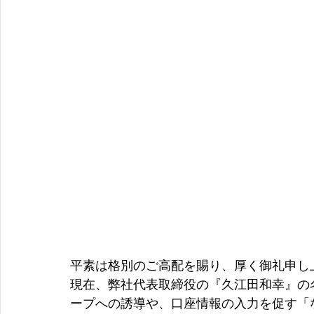
平素は格別のご高配を賜り、厚く御礼申し
現在、弊社代表取締役の『久江田和幸』の名
ープへの誘導や、口座情報の入力を促す「