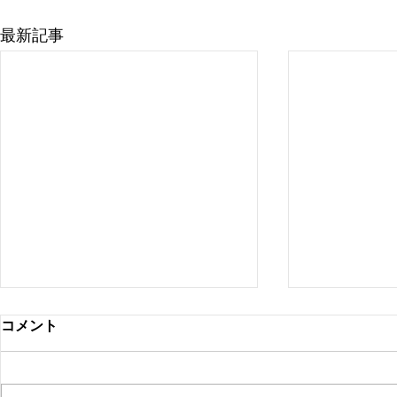
最新記事
コメント