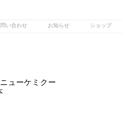
お問い合わせ
お知らせ
ショップ
ニューケミクー
本